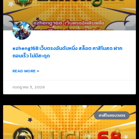
ezheng168 เว็บตรงอันดับหนึ่ง สล็อต คาสิโนสด ฝาก
ถอนเร็ว ไม่มีสะดุด
READ MORE »
กรกฎาคม 5, 2026
คาสิโนครบวงจร