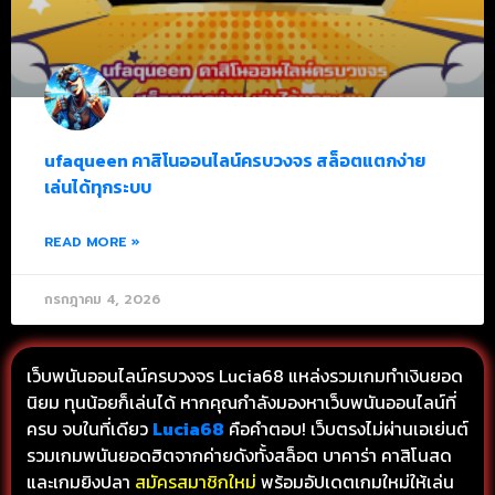
ufaqueen คาสิโนออนไลน์ครบวงจร สล็อตแตกง่าย
เล่นได้ทุกระบบ
READ MORE »
กรกฎาคม 4, 2026
เว็บพนันออนไลน์ครบวงจร Lucia68 แหล่งรวมเกมทำเงินยอด
นิยม ทุนน้อยก็เล่นได้ หากคุณกำลังมองหาเว็บพนันออนไลน์ที่
ครบ จบในที่เดียว
Lucia68
คือคำตอบ! เว็บตรงไม่ผ่านเอเย่นต์
รวมเกมพนันยอดฮิตจากค่ายดังทั้งสล็อต บาคาร่า คาสิโนสด
และเกมยิงปลา
สมัครสมาชิกใหม่
พร้อมอัปเดตเกมใหม่ให้เล่น