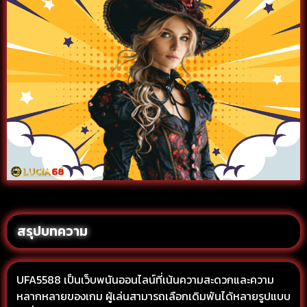
สรุปบทความ
UFA5588 เป็นเว็บพนันออนไลน์ที่เน้นความสะดวกและความ
หลากหลายของเกม ผู้เล่นสามารถเลือกเดิมพันได้หลายรูปแบบ