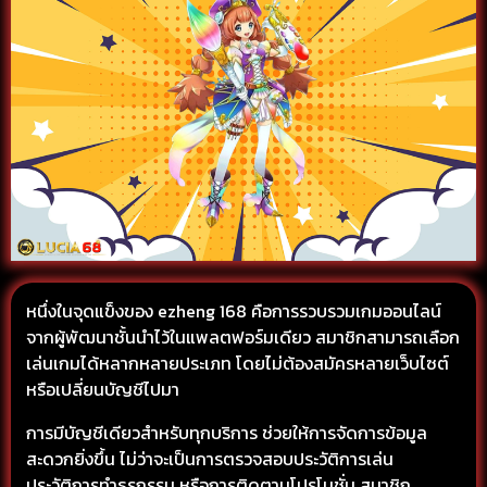
หนึ่งในจุดแข็งของ ezheng 168 คือการรวบรวมเกมออนไลน์
จากผู้พัฒนาชั้นนำไว้ในแพลตฟอร์มเดียว สมาชิกสามารถเลือก
เล่นเกมได้หลากหลายประเภท โดยไม่ต้องสมัครหลายเว็บไซต์
หรือเปลี่ยนบัญชีไปมา
การมีบัญชีเดียวสำหรับทุกบริการ ช่วยให้การจัดการข้อมูล
สะดวกยิ่งขึ้น ไม่ว่าจะเป็นการตรวจสอบประวัติการเล่น
ประวัติการทำธุรกรรม หรือการติดตามโปรโมชั่น สมาชิก