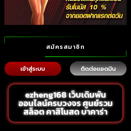
สมัครสมาชิก
เข้าสู่ระบบ
ติดต่อแอดมิน
ezheng168 เว็บเดิมพัน
ออนไลน์ครบวงจร ศูนย์รวม
สล็อต คาสิโนสด บาคาร่า