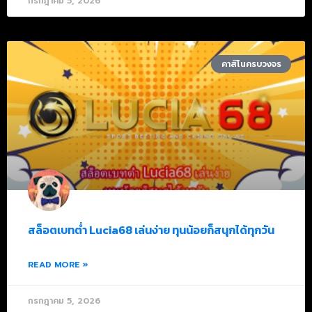
กรกฎาคม 5, 2026
คาสิโนครบวงจร
สล็อตเบทต่ำ Lucia68 เล่นง่าย ทุนน้อยก็สนุกได้ทุกวัน
READ MORE »
กรกฎาคม 5, 2026