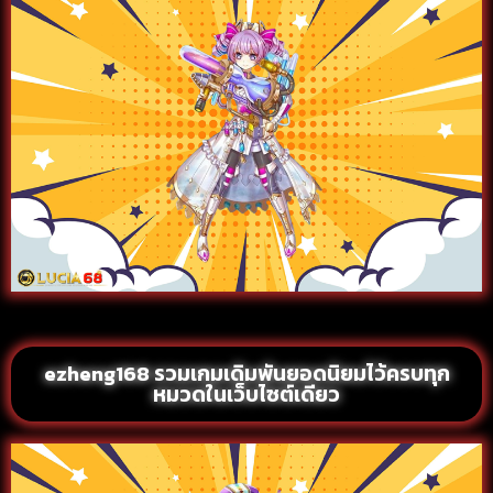
ezheng168 รวมเกมเดิมพันยอดนิยมไว้ครบทุก
หมวดในเว็บไซต์เดียว