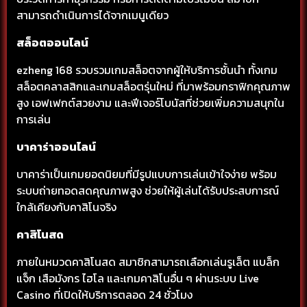
สามารถดำเนินการได้จากเมนูเดียว
สล็อตออนไลน์
ezheng 168 รวบรวมเกมสล็อตจากผู้ให้บริการชั้นนำ ทั้งเกม
สล็อตคลาสสิกและเกมสล็อตรุ่นใหม่ ที่มาพร้อมกราฟิกคุณภาพ
สูง เอฟเฟกต์สวยงาม และฟีเจอร์โบนัสที่ช่วยเพิ่มความสนุกใน
การเล่น
บาคาร่าออนไลน์
บาคาร่าเป็นเกมยอดนิยมที่มีรูปแบบการเล่นเข้าใจง่าย พร้อม
ระบบถ่ายทอดสดคุณภาพสูง ช่วยให้ผู้เล่นได้รับประสบการณ์
ใกล้เคียงกับคาสิโนจริง
คาสิโนสด
ภายในหมวดคาสิโนสด สมาชิกสามารถเลือกเล่นรูเล็ต แบล็ก
แจ็ก เสือมังกร ไฮโล และเกมคาสิโนอื่น ๆ ผ่านระบบ Live
Casino ที่เปิดให้บริการตลอด 24 ชั่วโมง