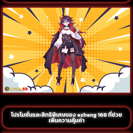
โปรโมชั่นและสิทธิพิเศษของ ezheng 168 ที่ช่วย
เพิ่มความคุ้มค่า