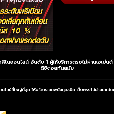
ิโนออนไลน์ อันดับ 1 ผู้ให้บริการตรงไม่ผ่านเอเย่นต
ดิจิตอลทันสมัย
ลน์ที่ใหญ่ที่สุด ให้บริการเกมพนันทุกชนิด เว็บตรงไม่ผ่านเอเย่นต์