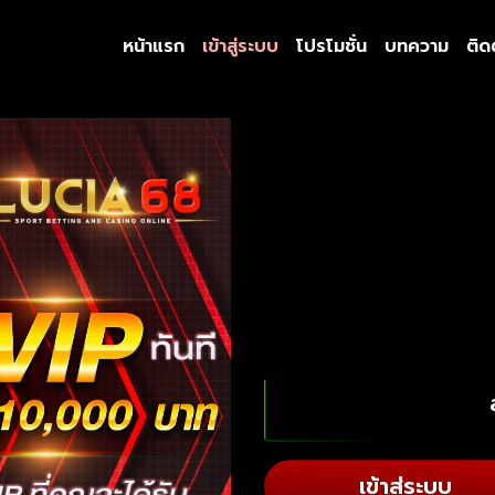
(current)
หน้าแรก
เข้าสู่ระบบ
โปรโมชั่น
บทความ
ติด
เข้าสู่ระบบ