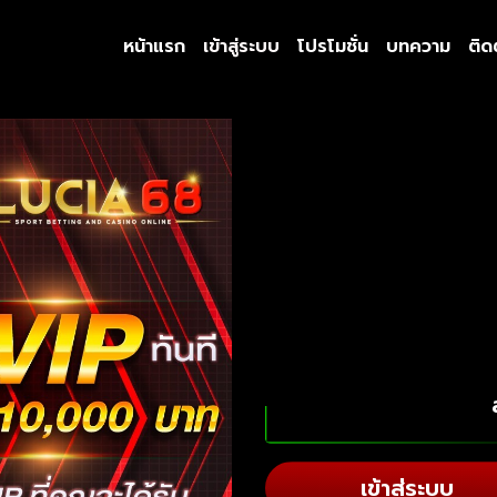
(current)
หน้าแรก
เข้าสู่ระบบ
โปรโมชั่น
บทความ
ติด
เข้าสู่ระบบ