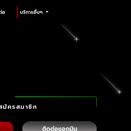
ต่อ
บริการอื่นๆ
สมัครสมาชิก
ติดต่อแอดมิน