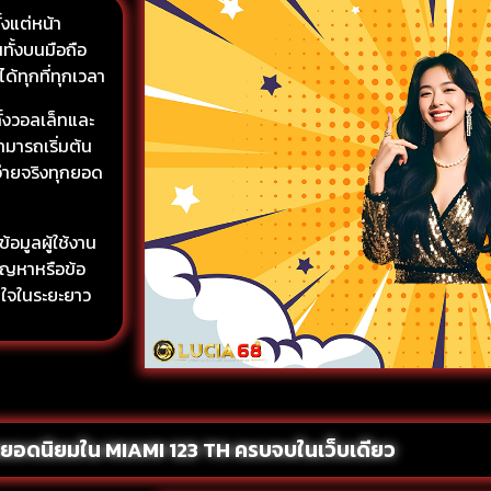
งแต่หน้า
นทั้งบนมือถือ
ด้ทุกที่ทุกเวลา
ั้งวอลเล็ทและ
ามารถเริ่มต้น
 จ่ายจริงทุกยอด
อมูลผู้ใช้งาน
ัญหาหรือข้อ
ายใจในระยะยาว
ยอดนิยมใน MIAMI 123 TH ครบจบในเว็บเดียว