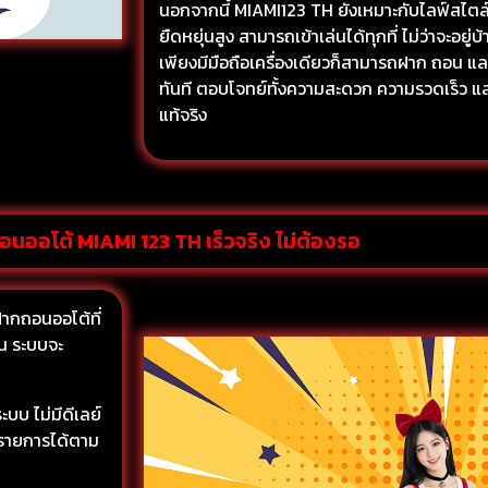
นอกจากนี้ MIAMI123 TH ยังเหมาะกับไลฟ์สไตล์ข
ยืดหยุ่นสูง สามารถเข้าเล่นได้ทุกที่ ไม่ว่าจะอยู่
เพียงมีมือถือเครื่องเดียวก็สามารถฝาก ถอน 
ทันที ตอบโจทย์ทั้งความสะดวก ความรวดเร็ว แ
แท้จริง
นออโต้ MIAMI 123 TH เร็วจริง ไม่ต้องรอ
ฝากถอนออโต้ที่
อน ระบบจะ
บบ ไม่มีดีเลย์
ทำรายการได้ตาม