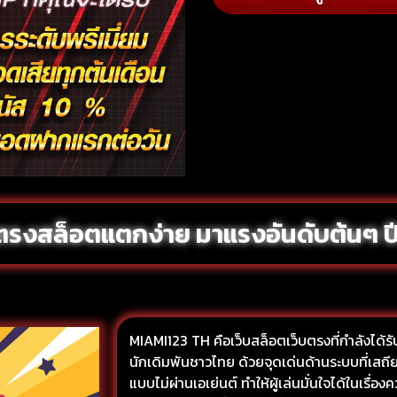
ตรงสล็อตแตกง่าย มาแรงอันดับต้นๆ ปีน
MIAMI123 TH คือเว็บสล็อตเว็บตรงที่กำลังได้รั
นักเดิมพันชาวไทย ด้วยจุดเด่นด้านระบบที่เสถ
แบบไม่ผ่านเอเย่นต์ ทำให้ผู้เล่นมั่นใจได้ในเรื