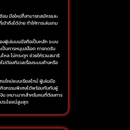
บซ้อน มือใหม่ก็สามารถสมัครและ
ี่เข้าถึงได้ง่าย ทำให้การเล่นเกม
ผู้เล่นบนมือถือเป็นหลัก ระบบ
าจะเป็นการหมุนสล็อต การกดรับ
ไหล ไม่กระตุก ช่วยให้รวมสมาธิ
ม่ต้องกังวลเรื่องระบบค้างหรือ
มใหม่แบบเรียลไทม์ ผู้เล่นมือ
กิจกรรมพิเศษได้พร้อมกันกับผู้
งิน เหมาะมากสำหรับคนที่ต้องการ
ดประโยชน์สูงสุด