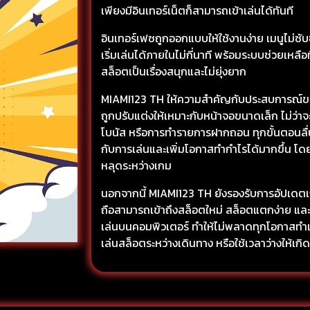
เพียงมีอินเทอร์เน็ตก็สามารถเข้าเล่นได้ทันที
อินเทอร์เฟซถูกออกแบบให้ใช้งานง่าย เมนูไม่ซั
เริ่มเล่นได้ภายในไม่กี่นาที พร้อมระบบช่วยเหลือท
สล็อตเป็นเรื่องสนุกและไม่ยุ่งยาก
MIAMI123 TH ให้ความสำคัญกับประสบการณ์ของ
ถูกปรับแต่งให้เหมาะกับหน้าจอขนาดเล็ก ไม่ว่
โบนัส หรือการทำรายการฝากถอน ทุกขั้นตอนลื่น
กับการเล่นและเพิ่มโอกาสทำกำไรได้มากขึ้น โดยไ
หลุดระหว่างเกม
นอกจากนี้ MIAMI123 TH ยังรองรับการอัปเดตเก
ถือสามารถเข้าถึงสล็อตใหม่ สล็อตแตกง่าย และ
เล่นบนคอมพิวเตอร์ ทำให้ไม่พลาดทุกโอกาสทำเ
เล่นสล็อตระหว่างเดินทาง หรือใช้เวลาว่างให้เกิ