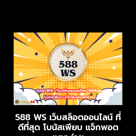
588 WS เว็บสล็อตออนไลน์ ที่
ดีที่สุด โบนัสเพียบ แจ็กพอต