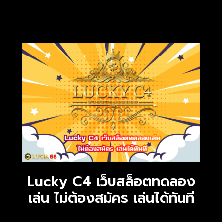
Lucky C4 เว็บสล็อตทดลอง
เล่น ไม่ต้องสมัคร เล่นได้ทันที