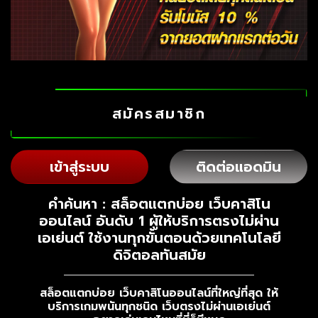
สมัครสมาชิก
เข้าสู่ระบบ
ติดต่อแอดมิน
คำค้นหา : สล็อตแตกบ่อย เว็บคาสิโน
ออนไลน์ อันดับ 1 ผู้ให้บริการตรงไม่ผ่าน
เอเย่นต์ ใช้งานทุกขั้นตอนด้วยเทคโนโลยี
ดิจิตอลทันสมัย
สล็อตแตกบ่อย เว็บคาสิโนออนไลน์ที่ใหญ่ที่สุด ให้
บริการเกมพนันทุกชนิด เว็บตรงไม่ผ่านเอเย่นต์