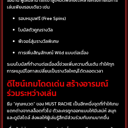
เล่นเพียงรอบเดียว เช่น
รอบหมุนฟรี (Free Spins)
โบนัสตัวคูณรางวัล
ฟีเจอร์สุ่มรางวัลพิเศษ
การเพิ่มสัญลักษณ์ Wild แบบต่อเนื่อง
ระบบโบนัสที่ทำงานต่อเนื่องนี้ช่วยเพิ่มความตื่นเต้น ทำให้ทุก
การหมุนมีโอกาสเปลี่ยนเป็นรางวัลใหญ่ได้ตลอดเวลา
ดีไซน์เกมโดดเด่น สร้างอารมณ์
ร่วมระหว่างเล่น
ธีม “คุณหนวด” ของ MUST RACHE เป็นอีกหนึ่งจุดที่ทำให้เกม
แตกต่างจากสล็อตทั่วไป ตัวละครถูกออกแบบให้มีเสน่ห์ สนุก
และดูมีสไตล์ ส่งผลให้ผู้เล่นรู้สึกมีส่วนร่วมกับเกมมากขึ้น