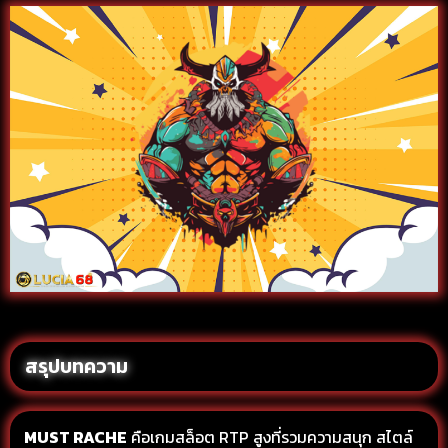
สรุปบทความ
MUST RACHE
คือเกมสล็อต RTP สูงที่รวมความสนุก สไตล์