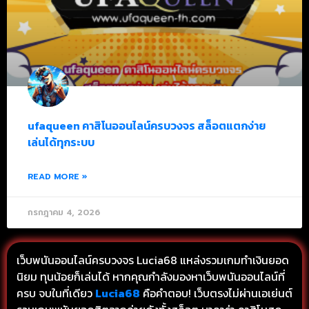
ufaqueen คาสิโนออนไลน์ครบวงจร สล็อตแตกง่าย
เล่นได้ทุกระบบ
READ MORE »
กรกฎาคม 4, 2026
เว็บพนันออนไลน์ครบวงจร Lucia68 แหล่งรวมเกมทำเงินยอด
นิยม ทุนน้อยก็เล่นได้ หากคุณกำลังมองหาเว็บพนันออนไลน์ที่
ครบ จบในที่เดียว
Lucia68
คือคำตอบ! เว็บตรงไม่ผ่านเอเย่นต์