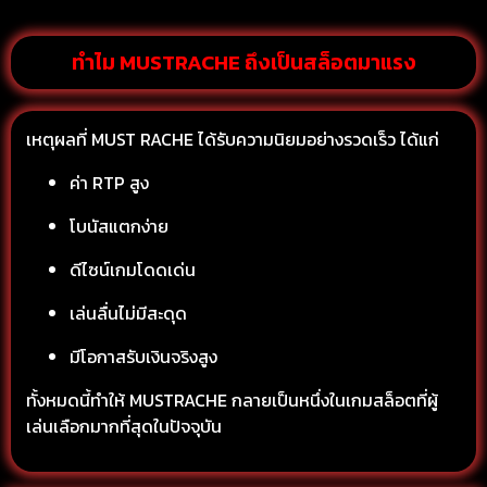
ทำไม MUSTRACHE ถึงเป็นสล็อตมาแรง
เหตุผลที่ MUST RACHE ได้รับความนิยมอย่างรวดเร็ว ได้แก่
ค่า RTP สูง
โบนัสแตกง่าย
ดีไซน์เกมโดดเด่น
เล่นลื่นไม่มีสะดุด
มีโอกาสรับเงินจริงสูง
ทั้งหมดนี้ทำให้ MUSTRACHE กลายเป็นหนึ่งในเกมสล็อตที่ผู้
เล่นเลือกมากที่สุดในปัจจุบัน