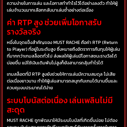
ความง่ายในการเล่น และโอกาสทำกำไรไว้ได้อย่างลงตัว ทำให้ผู้
เล่นจำนวนมากเลือกกลับมาเล่นซ้ำอย่างต่อเนื่อง
ค่า RTP สูง ช่วยเพิ่มโอกาสรับ
รางวัลจริง
หนึ่งในจุดแข็งสำคัญของ MUST RACHE คือค่า RTP (Return
to Player) ที่อยู่ในระดับสูง ซึ่งหมายถึงอัตราการคืนทุนให้ผู้เล่น
ที่มากกว่าเกมสล็อตทั่วไป ส่งผลให้ผู้เล่นมีโอกาสชนะรางวัลได้
บ่อยขึ้น แม้ใช้เงินเดิมพันไม่สูงก็ยังสามารถลุ้นกำไรได้
เกมสล็อตที่มี RTP สูงยังช่วยให้การเล่นมีความสมดุล ไม่เสีย
ต่อเนื่องยาวนาน ทำให้ผู้เล่นสามารถสนุกกับเกมได้นานขึ้นและ
ควบคุมงบประมาณได้ง่าย
ระบบโบนัสต่อเนื่อง เล่นเพลินไม่มี
สะดุด
MUST RACHE ถูกพัฒนาให้มีระบบโบนัสที่เกิดขึ้นบ่อย ไม่ต้อง
รอนาน ผู้เล่นสามารถเข้าสู่โหมดพิเศษได้หลายครั้งภายในการ