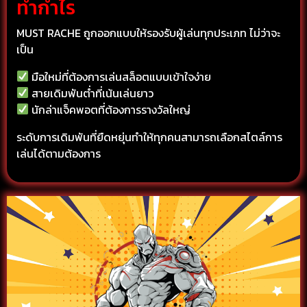
ทำกำไร
MUST RACHE ถูกออกแบบให้รองรับผู้เล่นทุกประเภท ไม่ว่าจะ
เป็น
มือใหม่ที่ต้องการเล่นสล็อตแบบเข้าใจง่าย
สายเดิมพันต่ำที่เน้นเล่นยาว
นักล่าแจ็คพอตที่ต้องการรางวัลใหญ่
ระดับการเดิมพันที่ยืดหยุ่นทำให้ทุกคนสามารถเลือกสไตล์การ
เล่นได้ตามต้องการ