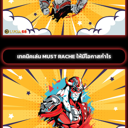
เทคนิคเล่น MUST RACHE ให้มีโอกาสกำไร