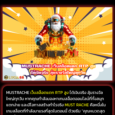
MUSTRACHE
เว็บสล็อตแตก RTP สูง
ได้เงินจริง ลุ้นรางวัล
ใหญ่ทุกวัน หากคุณกำลังมองหาเกมสล็อตออนไลน์ที่ทั้งสนุก
แตกง่าย และมีโอกาสสร้างกำไรจริง
MUST RACHE
คือหนึ่งใน
เกมสล็อตที่กำลังมาแรงที่สุดในตอนนี้ ด้วยธีม “คุณหนวดสุด