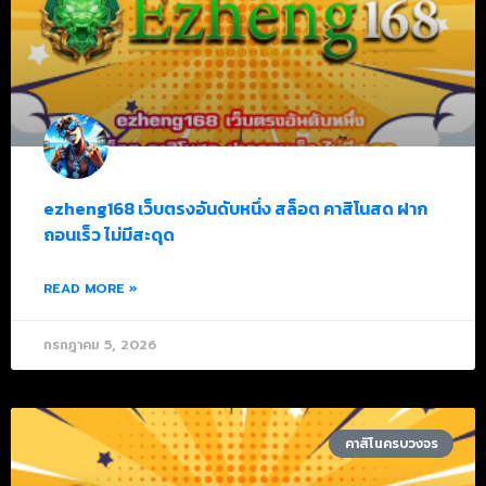
ezheng168 เว็บตรงอันดับหนึ่ง สล็อต คาสิโนสด ฝาก
ถอนเร็ว ไม่มีสะดุด
READ MORE »
กรกฎาคม 5, 2026
คาสิโนครบวงจร