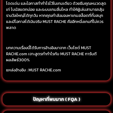
โดดเด่น และโอกาสทำกำไรไว้ในเกมเดียว ด้วยธีมคุณหนวดสุด
เท่ โบนัสแตกบ่อย และระบบเกมลื่นไหล ทำให้ผู้เล่นสามารถลุ้น
รางวัลใหญ่ได้ทุกวัน หากคุณกำลังมองหาเกมสล็อตที่ทั้งสนุก
และมีโอกาสได้เงินจริง MUST RACHE คืออีกหนึ่งเกมที่ไม่ควร
พลาด
บทความเรื่องนี้ได้รับการอ้างอิงมาจาก เว็บไซต์ MUST
RACHE.com เจาะสูตรทำกำไรกับ MUST RACHE การันตี
ผลลัพธ์300%
แหล่งอ้างอิง : MUST RACHE.com
ปัญหาที่พบมาก ( FQA )