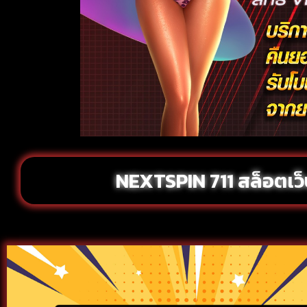
NEXTSPIN 711 สล็อตเว็บ