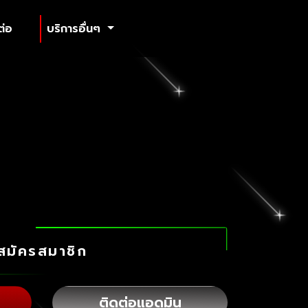
ต่อ
บริการอื่นๆ
สมัครสมาชิก
ติดต่อแอดมิน