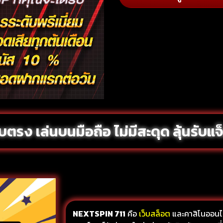
ตรง เล่นบนมือถือ ไม่มีสะดุด ลุ้นรับ
NEXTSPIN 711
คือ
เว็บสล็อต
และคาสิโนออนไล