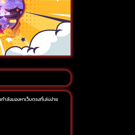
กำลังมองหาเว็บตรงที่เล่นง่าย