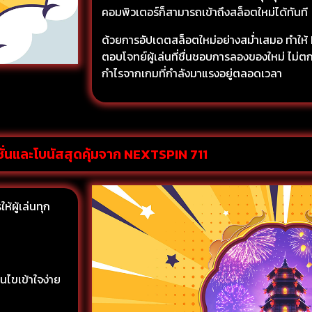
คอมพิวเตอร์ก็สามารถเข้าถึงสล็อตใหม่ได้ทันที
ด้วยการอัปเดตสล็อตใหม่อย่างสม่ำเสมอ ทำให้ 
ตอบโจทย์ผู้เล่นที่ชื่นชอบการลองของใหม่ ไม่
กำไรจากเกมที่กำลังมาแรงอยู่ตลอดเวลา
ั่นและโบนัสสุดคุ้มจาก NEXTSPIN 711
้ผู้เล่นทุก
อนไขเข้าใจง่าย