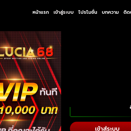
(current)
หน้าแรก
เข้าสู่ระบบ
โปรโมชั่น
บทความ
ติด
เข้าสู่ระบบ