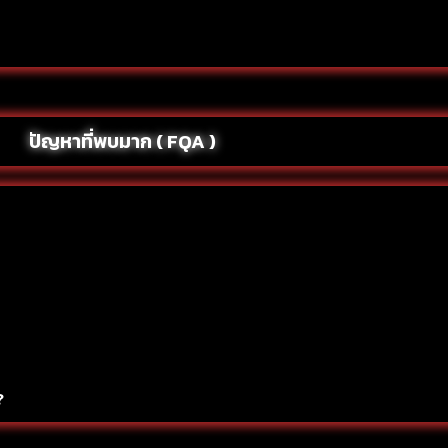
ปัญหาที่พบมาก ( FQA )
?