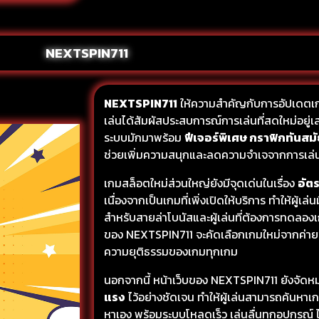
NEXTSPIN711
NEXTSPIN711
ให้ความสำคัญกับการอัปเดตเกมสล
เล่นได้สัมผัสประสบการณ์การเล่นที่สดใหม่อยู่เส
ระบบมักมาพร้อม
ฟีเจอร์พิเศษ กราฟิกทันสม
ช่วยเพิ่มความสนุกและลดความจำเจจากการเล่
เกมสล็อตใหม่ส่วนใหญ่ยังมีจุดเด่นในเรื่อง
อัต
เนื่องจากเป็นเกมที่เพิ่งเปิดให้บริการ ทำให้ผู้เ
สำหรับสายล่าโบนัสและผู้เล่นที่ต้องการทดลองเ
ของ NEXTSPIN711 จะคัดเลือกเกมใหม่จากค่ายชั
ความยุติธรรมของเกมทุกเกม
นอกจากนี้ หน้าเว็บของ NEXTSPIN711 ยังจัดห
แรง
ไว้อย่างชัดเจน ทำให้ผู้เล่นสามารถค้นหาเกม
หาเอง พร้อมระบบโหลดเร็ว เล่นลื่นทุกอุปกรณ์ ไม