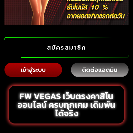
สมัครสมาชิก
เข้าสู่ระบบ
ติดต่อแอดมิน
FW VEGAS เว็บตรงคาสิโน
ออนไลน์ ครบทุกเกม เดิมพัน
ได้จริง