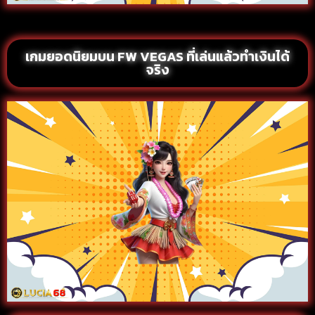
เกมยอดนิยมบน FW VEGAS ที่เล่นแล้วทำเงินได้
จริง