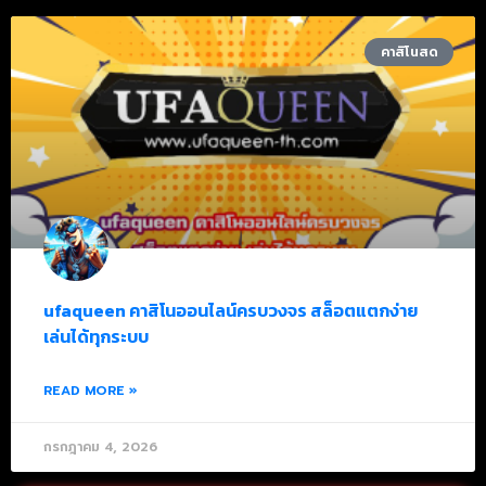
คาสิโนสด
ufaqueen คาสิโนออนไลน์ครบวงจร สล็อตแตกง่าย
เล่นได้ทุกระบบ
READ MORE »
กรกฎาคม 4, 2026