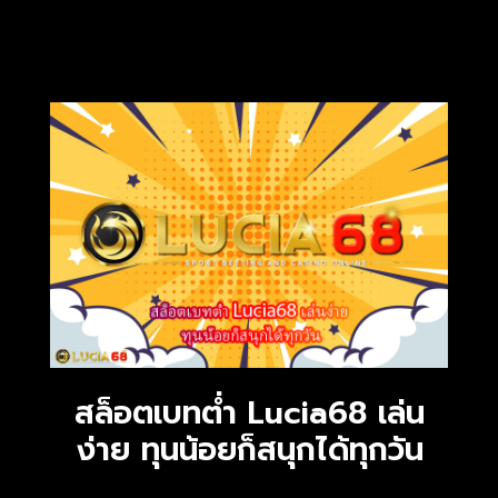
สล็อตเบทต่ำ Lucia68 เล่น
ง่าย ทุนน้อยก็สนุกได้ทุกวัน