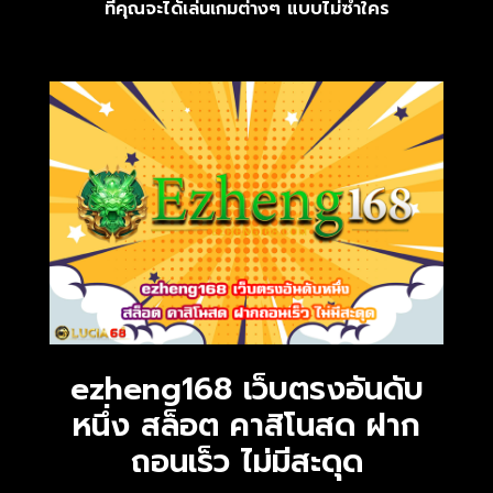
ที่คุณจะได้เล่นเกมต่างๆ แบบไม่ซ้ำใคร
ezheng168 เว็บตรงอันดับ
หนึ่ง สล็อต คาสิโนสด ฝาก
ถอนเร็ว ไม่มีสะดุด