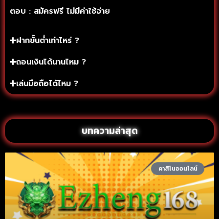
ตอบ : สมัครฟรี ไม่มีค่าใช้จ่าย
ฝากขั้นต่ำเท่าไหร่ ?
ถอนเงินได้นานไหม ?
เล่นมือถือได้ไหม ?
บทความล่าสุด
คาสิโนออนไลน์