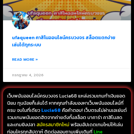
ufaqueen คาสิโนออนไลน์ครบวงจร สล็อตแตกง่าย
เล่นได้ทุกระบบ
READ MORE »
กรกฎาคม 4, 2026
เว็บพนันออนไลน์ครบวงจร Lucia68 แหล่งรวมเกมทำเงินยอด
นิยม ทุนน้อยก็เล่นได้ หากคุณกำลังมองหาเว็บพนันออนไลน์ที่
ครบ จบในที่เดียว
Lucia68
คือคำตอบ! เว็บตรงไม่ผ่านเอเย่นต์
รวมเกมพนันยอดฮิตจากค่ายดังทั้งสล็อต บาคาร่า คาสิโนสด
และเกมยิงปลา
สมัครสมาชิกใหม่
พร้อมอัปเดตเกมใหม่ให้เล่น
ก่อนใครทุกสัปดาห์ ติดต่อสอบถามเพิ่มเติมที่
Line