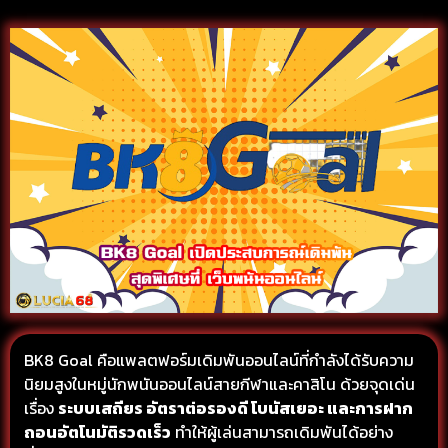
BK8 Goal คือแพลตฟอร์มเดิมพันออนไลน์ที่กำลังได้รับความ
นิยมสูงในหมู่นักพนันออนไลน์สายกีฬาและคาสิโน ด้วยจุดเด่น
เรื่อง
ระบบเสถียร อัตราต่อรองดี โบนัสเยอะ และการฝาก
ถอนอัตโนมัติรวดเร็ว
ทำให้ผู้เล่นสามารถเดิมพันได้อย่าง