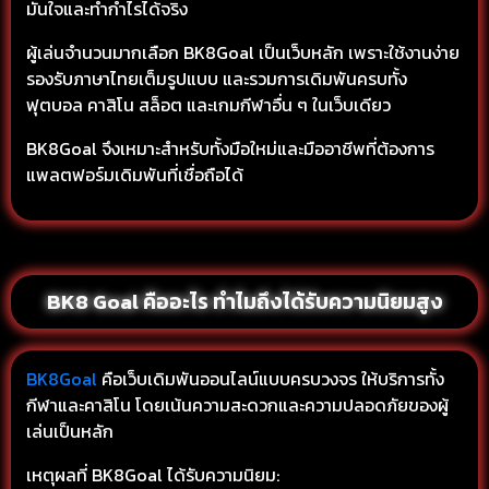
มั่นใจและทำกำไรได้จริง
ผู้เล่นจำนวนมากเลือก BK8Goal เป็นเว็บหลัก เพราะใช้งานง่าย
รองรับภาษาไทยเต็มรูปแบบ และรวมการเดิมพันครบทั้ง
ฟุตบอล คาสิโน สล็อต และเกมกีฬาอื่น ๆ ในเว็บเดียว
BK8Goal จึงเหมาะสำหรับทั้งมือใหม่และมืออาชีพที่ต้องการ
แพลตฟอร์มเดิมพันที่เชื่อถือได้
BK8 Goal คืออะไร ทำไมถึงได้รับความนิยมสูง
BK8Goal
คือเว็บเดิมพันออนไลน์แบบครบวงจร ให้บริการทั้ง
กีฬาและคาสิโน โดยเน้นความสะดวกและความปลอดภัยของผู้
เล่นเป็นหลัก
เหตุผลที่ BK8Goal ได้รับความนิยม: