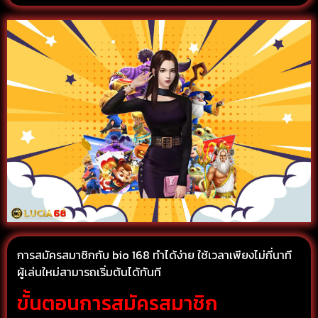
การสมัครสมาชิกกับ bio 168 ทำได้ง่าย ใช้เวลาเพียงไม่กี่นาที
ผู้เล่นใหม่สามารถเริ่มต้นได้ทันที
ขั้นตอนการสมัครสมาชิก