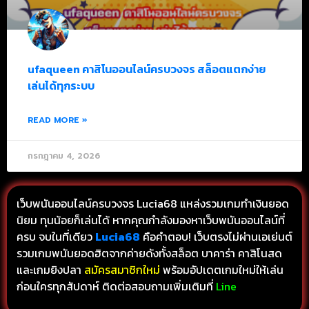
ufaqueen คาสิโนออนไลน์ครบวงจร สล็อตแตกง่าย
เล่นได้ทุกระบบ
READ MORE »
กรกฎาคม 4, 2026
เว็บพนันออนไลน์ครบวงจร Lucia68 แหล่งรวมเกมทำเงินยอด
นิยม ทุนน้อยก็เล่นได้ หากคุณกำลังมองหาเว็บพนันออนไลน์ที่
ครบ จบในที่เดียว
Lucia68
คือคำตอบ! เว็บตรงไม่ผ่านเอเย่นต์
รวมเกมพนันยอดฮิตจากค่ายดังทั้งสล็อต บาคาร่า คาสิโนสด
และเกมยิงปลา
สมัครสมาชิกใหม่
พร้อมอัปเดตเกมใหม่ให้เล่น
ก่อนใครทุกสัปดาห์ ติดต่อสอบถามเพิ่มเติมที่
Line