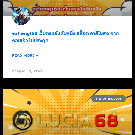
ezheng168 เว็บตรงอันดับหนึ่ง สล็อต คาสิโนสด ฝาก
ถอนเร็ว ไม่มีสะดุด
READ MORE »
กรกฎาคม 5, 2026
คาสิโนครบวงจร