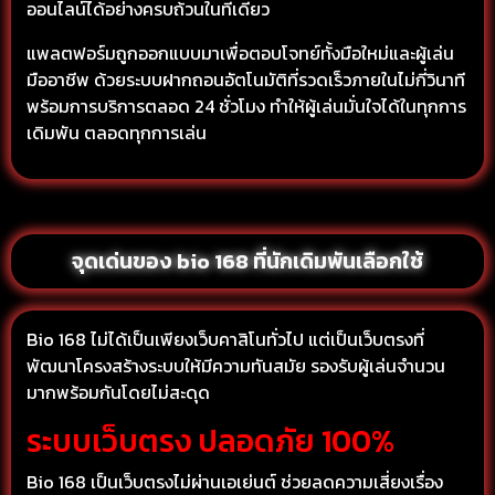
ออนไลน์ได้อย่างครบถ้วนในที่เดียว
แพลตฟอร์มถูกออกแบบมาเพื่อตอบโจทย์ทั้งมือใหม่และผู้เล่น
มืออาชีพ ด้วยระบบฝากถอนอัตโนมัติที่รวดเร็วภายในไม่กี่วินาที
พร้อมการบริการตลอด 24 ชั่วโมง ทำให้ผู้เล่นมั่นใจได้ในทุกการ
เดิมพัน ตลอดทุกการเล่น
จุดเด่นของ bio 168 ที่นักเดิมพันเลือกใช้
Bio 168 ไม่ได้เป็นเพียงเว็บคาสิโนทั่วไป แต่เป็นเว็บตรงที่
พัฒนาโครงสร้างระบบให้มีความทันสมัย รองรับผู้เล่นจำนวน
มากพร้อมกันโดยไม่สะดุด
ระบบเว็บตรง ปลอดภัย 100%
Bio 168 เป็นเว็บตรงไม่ผ่านเอเย่นต์ ช่วยลดความเสี่ยงเรื่อง