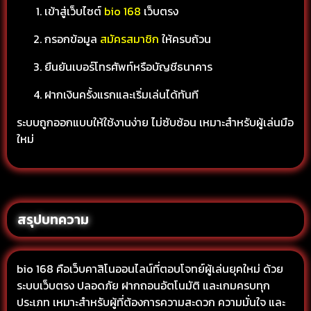
เข้าสู่เว็บไซต์
bio 168
เว็บตรง
กรอกข้อมูล
สมัครสมาชิก
ให้ครบถ้วน
ยืนยันเบอร์โทรศัพท์หรือบัญชีธนาคาร
ฝากเงินครั้งแรกและเริ่มเล่นได้ทันที
ระบบถูกออกแบบให้ใช้งานง่าย ไม่ซับซ้อน เหมาะสำหรับผู้เล่นมือ
ใหม่
สรุปบทความ
bio 168 คือเว็บคาสิโนออนไลน์ที่ตอบโจทย์ผู้เล่นยุคใหม่ ด้วย
ระบบเว็บตรง ปลอดภัย ฝากถอนอัตโนมัติ และเกมครบทุก
ประเภท เหมาะสำหรับผู้ที่ต้องการความสะดวก ความมั่นใจ และ