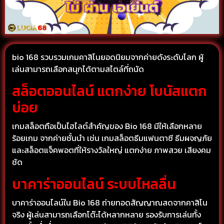
bio 168 รวบรวมเกมคาสิโนยอดนิยมจากค่ายดังระดับโลก ผู้
เล่นสามารถเลือกสนุกได้ตามสไตล์ที่ถนัด
สล็อตออนไลน์ แตกง่าย โบนัสแตก
บ่อย
เกมสล็อตถือเป็นไฮไลต์สำคัญของ Bio 168 มีให้เลือกหลาย
ร้อยเกม จากค่ายชั้นนำ เช่น เกมสล็อตธีมแฟนตาซี ธีมผจญภัย
และสล็อตแจ็คพอตที่ให้รางวัลใหญ่ แตกง่าย ภาพสวย เสียงคม
ชัด
บาคาร่าออนไลน์ ระบบไหลลื่น
บาคาร่าออนไลน์ใน Bio 168 ถ่ายทอดสัญญาณสดจากคาสิโน
จริง ผู้เล่นสามารถเลือกโต๊ะได้หลากหลาย รองรับการเล่นทั้ง