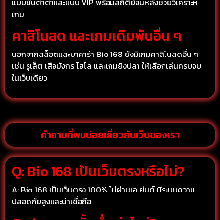
แบบขั้นต่ำต่ำและแบบ VIP พร้อมสถิติย้อนหลังช่วยวิเคราะห์
เกม
คาสิโนสด และเกมเดิมพันอื่น ๆ
นอกจากสล็อตและบาคาร่า Bio 168 ยังมีเกมคาสิโนสดอื่น ๆ
เช่น รูเล็ต เสือมังกร ไฮโล และเกมยิงปลา ให้เลือกเล่นครบจบ
ในเว็บเดียว
คำถามที่พบบ่อยเกี่ยวกับเว็บของเรา
Q: Bio 168 เป็นเว็บตรงหรือไม่?
A: Bio 168 เป็นเว็บตรง 100% ไม่ผ่านเอเย่นต์ มีระบบความ
ปลอดภัยสูงและน่าเชื่อถือ