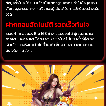
ข้อมูลรั่วไหล ใช้ระบบเข้ารหัสมาตรฐานสากล ทำให้ข้อมูลส่วน
ตัวและธุรกรรมทางการเงินของผู้เล่นได้รับการปกป้องอย่างเข้ม
งวด
ฝากถอนอัตโนมัติ รวดเร็วทันใจ
ระบบฝากถอนของ Bio 168 ทำงานแบบออโต้ ผู้เล่นสามารถ
ฝากเงินและถอนเงินได้ตลอด 24 ชั่วโมง ไม่มีขั้นต่ำที่ยุ่งยาก
เงินเข้าออกจริงภายในไม่กี่วินาที เพิ่มความสะดวกและความ
มั่นใจในการใช้งาน