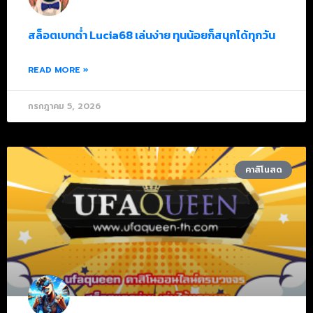
สล็อตเบทต่ำ Lucia68 เล่นง่าย ทุนน้อยก็สนุกได้ทุกวัน
READ MORE »
กรกฎาคม 5, 2026
คาสิโนสด