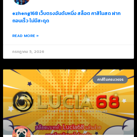
ezheng168 เว็บตรงอันดับหนึ่ง สล็อต คาสิโนสด ฝาก
ถอนเร็ว ไม่มีสะดุด
READ MORE »
กรกฎาคม 5, 2026
คาสิโนครบวงจร