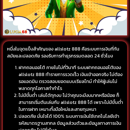
หนึ่งในจุดแข็งสำคัญของ allslotz 888 คือระบบการเงินที่ทัน
สมัยและปลอดภัย รองรับการทำธุรกรรมตลอด 24 ชั่วโมง
ฝากถอนออโต้ ภายในไม่กี่วินาที ระบบฝากถอนออโต้ของ
allslotz 888 ทำรายการรวดเร็ว เงินเข้าออกจริง ไม่ต้อง
รอแอดมิน ตรวจสอบยอดแบบเรียลไทม์ ทำให้ผู้เล่นไม่
พลาดทุกโอกาสทำกำไร
ไม่มีขั้นต่ำ เล่นได้ทุกงบ ไม่ว่าคุณจะมีงบมากหรือน้อย ก็
สามารถเริ่มต้นเล่นกับ allslotz 888 ได้ เพราะไม่มีขั้นต่ำ
ในการฝาก เหมาะทั้งมือใหม่และสายทุนหนา
ปลอดภัย มั่นใจได้ 100% ระบบการเงินใช้เทคโนโลยีเข้า
รหัสมาตรฐานสากล ข้อมูลส่วนตัวและข้อมูลทางการเงิน