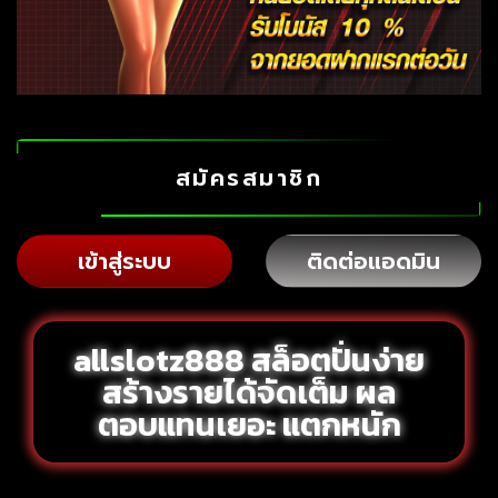
สมัครสมาชิก
เข้าสู่ระบบ
ติดต่อแอดมิน
allslotz888 สล็อตปั่นง่าย
สร้างรายได้จัดเต็ม ผล
ตอบแทนเยอะ แตกหนัก