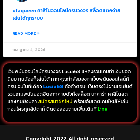
ufaqueen คาสิโนออนไลน์ครบวงจร สล็อตแตกง่าย
เล่นได้ทุกระบบ
READ MORE »
กรกฎาคม 4, 2026
เว็บพนันออนไลน์ครบวงจร Lucia68 แหล่งรวมเกมทำเงินยอด
นิยม ทุนน้อยก็เล่นได้ หากคุณกำลังมองหาเว็บพนันออนไลน์ที่
ครบ จบในที่เดียว
Lucia68
คือคำตอบ! เว็บตรงไม่ผ่านเอเย่นต์
รวมเกมพนันยอดฮิตจากค่ายดังทั้งสล็อต บาคาร่า คาสิโนสด
และเกมยิงปลา
สมัครสมาชิกใหม่
พร้อมอัปเดตเกมใหม่ให้เล่น
ก่อนใครทุกสัปดาห์ ติดต่อสอบถามเพิ่มเติมที่
Line
Copyright 2022 All right reserved.