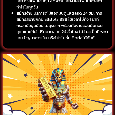
เสีย ช่วยเพิ่มเงินทุน ลดความเสี่ยง และเพิ่มโอกาสทำ
กำไรในทุกวัน
สมัครง่าย บริการดี มีแอดมินดูแลตลอด 24 ชม. การ
สมัครสมาชิกกับ allslotz 888 ใช้เวลาไม่ถึง 1 นาที
กรอกข้อมูลน้อย ไม่ยุ่งยาก พร้อมทีมงานแอดมินคอย
ดูแลและให้คำปรึกษาตลอด 24 ชั่วโมง ไม่ว่าจะเป็นปัญหา
เกม ปัญหาการเงิน หรือโปรโมชั่น ติดต่อได้ทันที