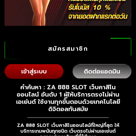
สมัครสมาชิก
เข้าสู่ระบบ
ติดต่อแอดมิน
คำค้นหา : ZA 888 SLOT เว็บคาสิโน
ออนไลน์ อันดับ 1 ผู้ให้บริการตรงไม่ผ่าน
เอเย่นต์ ใช้งานทุกขั้นตอนด้วยเทคโนโลยี
ดิจิตอลทันสมัย
ZA 888 SLOT เว็บคาสิโนออนไลน์ที่ใหญ่ที่สุด ให้
บริการเกมพนันทุกชนิด เว็บตรงไม่ผ่านเอเย่นต์