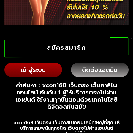
สมัครสมาชิก
เข้าสู่ระบบ
ติดต่อแอดมิน
คำค้นหา : xcon168 เว็บตรง เว็บคาสิโน
ออนไลน์ อันดับ 1 ผู้ให้บริการตรงไม่ผ่าน
เอเย่นต์ ใช้งานทุกขั้นตอนด้วยเทคโนโลยี
ดิจิตอลทันสมัย
xcon168 เว็บตรง เว็บคาสิโนออนไลน์ที่ใหญ่ที่สุด ให้
บริการเกมพนันทุกชนิด เว็บตรงไม่ผ่านเอเย่นต์