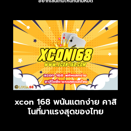
อยากเล่นเกมไหนที่นี่ก็มีหมด
xcon 168 พนันแตกง่าย คาสิ
โนที่มาแรงสุดของไทย