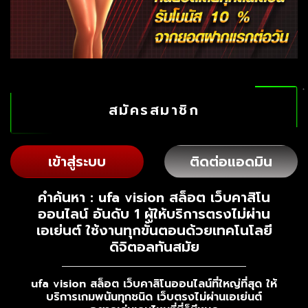
สมัครสมาชิก
เข้าสู่ระบบ
ติดต่อแอดมิน
คำค้นหา : ufa vision สล็อต เว็บคาสิโน
ออนไลน์ อันดับ 1 ผู้ให้บริการตรงไม่ผ่าน
เอเย่นต์ ใช้งานทุกขั้นตอนด้วยเทคโนโลยี
ดิจิตอลทันสมัย
ufa vision สล็อต เว็บคาสิโนออนไลน์ที่ใหญ่ที่สุด ให้
บริการเกมพนันทุกชนิด เว็บตรงไม่ผ่านเอเย่นต์