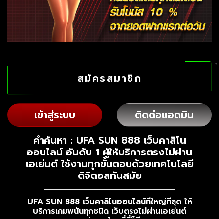
สมัครสมาชิก
เข้าสู่ระบบ
ติดต่อแอดมิน
คำค้นหา : UFA SUN 888 เว็บคาสิโน
ออนไลน์ อันดับ 1 ผู้ให้บริการตรงไม่ผ่าน
เอเย่นต์ ใช้งานทุกขั้นตอนด้วยเทคโนโลยี
ดิจิตอลทันสมัย
UFA SUN 888 เว็บคาสิโนออนไลน์ที่ใหญ่ที่สุด ให้
บริการเกมพนันทุกชนิด เว็บตรงไม่ผ่านเอเย่นต์