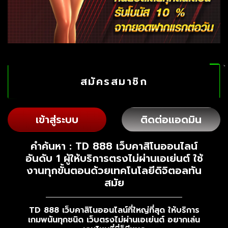
สมัครสมาชิก
เข้าสู่ระบบ
ติดต่อแอดมิน
คำค้นหา : TD 888 เว็บคาสิโนออนไลน์
อันดับ 1 ผู้ให้บริการตรงไม่ผ่านเอเย่นต์ ใช้
งานทุกขั้นตอนด้วยเทคโนโลยีดิจิตอลทัน
สมัย
TD 888 เว็บคาสิโนออนไลน์ที่ใหญ่ที่สุด ให้บริการ
เกมพนันทุกชนิด เว็บตรงไม่ผ่านเอเย่นต์ อยากเล่น