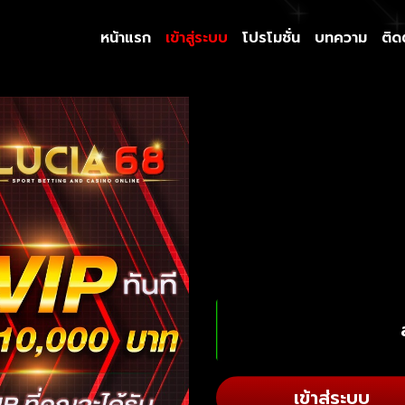
(current)
หน้าแรก
เข้าสู่ระบบ
โปรโมชั่น
บทความ
ติด
เข้าสู่ระบบ