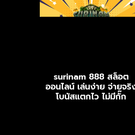
surinam 888 สล็อต
ออนไลน์ เล่นง่าย จ่ายจริ
โบนัสแตกไว ไม่มีกั๊ก