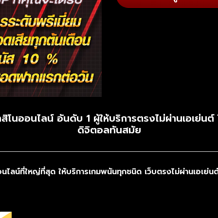
ิโนออนไลน์ อันดับ 1 ผู้ให้บริการตรงไม่ผ่านเอเย่นต์
ดิจิตอลทันสมัย
น์ที่ใหญ่ที่สุด ให้บริการเกมพนันทุกชนิด เว็บตรงไม่ผ่านเอเย่นต์