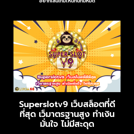
อยากเล่นเกมไหนที่นี่ก็มีหมด
Superslotv9 เว็บสล็อตที่ดี
ที่สุด เว็มาตรฐานสูง ทำเงิน
มั่นใจ ไม่มีสะดุด