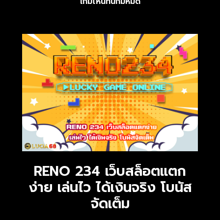
เกมไหนที่นี่ก็มีหมด
RENO 234 เว็บสล็อตแตก
ง่าย เล่นไว ได้เงินจริง โบนัส
จัดเต็ม