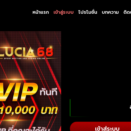
(current)
หน้าแรก
เข้าสู่ระบบ
โปรโมชั่น
บทความ
ติด
เข้าสู่ระบบ