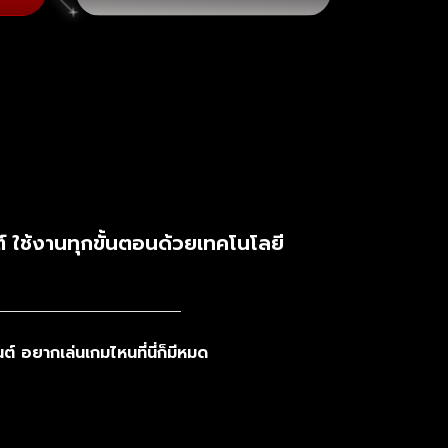
์ ใช้งานทุกขั้นตอนด้วยเทคโนโลยี
์ อยากเล่นเกมไหนที่นี่ก็มีหมด