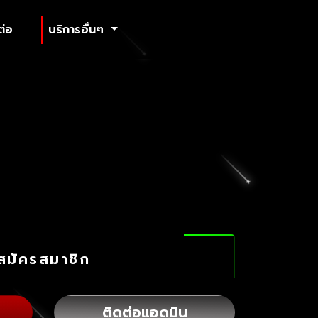
ต่อ
บริการอื่นๆ
สมัครสมาชิก
ติดต่อแอดมิน