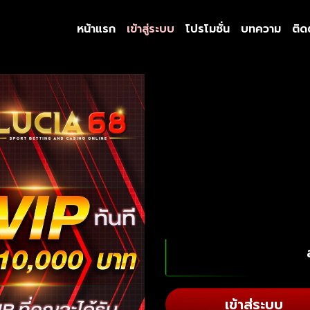
(current)
หน้าแรก
เข้าสู่ระบบ
โปรโมชั่น
บทความ
ติด
เข้าสู่ระบบ