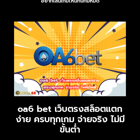
อยากเล่นเกมไหนที่นี่ก็มีหมด
oa6 bet เว็บตรงสล็อตแตก
ง่าย ครบทุกเกม จ่ายจริง ไม่มี
ขั้นต่ำ