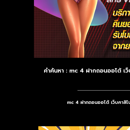
คำค้นหา : mc 4 ฝากถอนออโต้ เว็บค
mc 4 ฝากถอนออโต้ เว็บคาสิโนออน