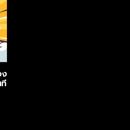
อง
ที