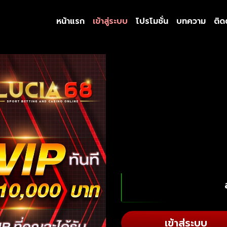
(current)
หน้าแรก
เข้าสู่ระบบ
โปรโมชั่น
บทความ
ติด
เข้าสู่ระบบ