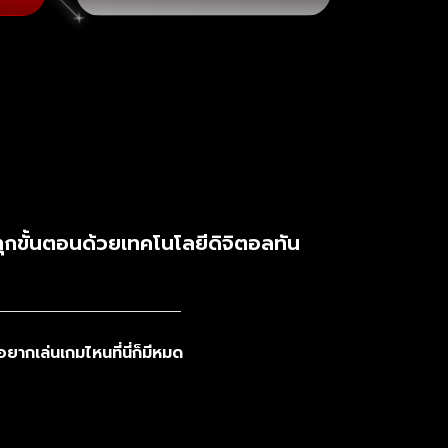
นทุกขั้นตอนด้วยเทคโนโลยีดิจิตอลทัน
ยากเล่นเกมไหนที่นี่ก็มีหมด