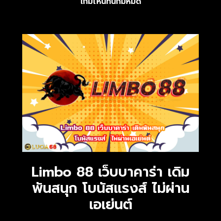
เกมไหนที่นี่ก็มีหมด
Limbo 88 เว็บบาคาร่า เดิม
พันสนุก โบนัสแรงส์ ไม่ผ่าน
เอเย่นต์