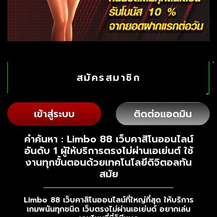
สมัครสมาชิก
เข้าสู่ระบบ
ติดต่อแอดมิน
คำค้นหา : Limbo 88 เว็บคาสิโนออนไลน์
อันดับ 1 ผู้ให้บริการตรงไม่ผ่านเอเย่นต์ ใช้
งานทุกขั้นตอนด้วยเทคโนโลยีดิจิตอลทัน
สมัย
Limbo 88 เว็บคาสิโนออนไลน์ที่ใหญ่ที่สุด ให้บริการ
เกมพนันทุกชนิด เว็บตรงไม่ผ่านเอเย่นต์ อยากเล่น