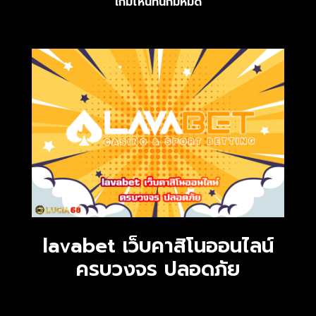
เกมไหนที่นี่ก็มีหมด
lavabet เว็บคาสิโนออนไลน์
ครบวงจร ปลอดภัย