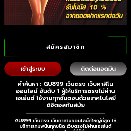
สมัครสมาชิก
เข้าสู่ระบบ
ติดต่อแอดมิน
คำค้นหา : GU899 เว็บตรง เว็บคาสิโน
ออนไลน์ อันดับ 1 ผู้ให้บริการตรงไม่ผ่าน
เอเย่นต์ ใช้งานทุกขั้นตอนด้วยเทคโนโลยี
ดิจิตอลทันสมัย
GU899 เว็บตรง เว็บคาสิโนออนไลน์ที่ใหญ่ที่สุด ให้
บริการเกมพนันทุกชนิด เว็บตรงไม่ผ่านเอเย่นต์