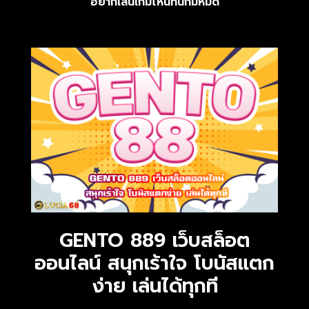
อยากเล่นเกมไหนที่นี่ก็มีหมด
GENTO 889 เว็บสล็อต
ออนไลน์ สนุกเร้าใจ โบนัสแตก
ง่าย เล่นได้ทุกที