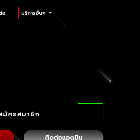
ต่อ
บริการอื่นๆ
สมัครสมาชิก
ติดต่อแอดมิน