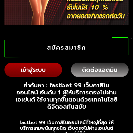
สมัครสมาชิก
เข้าสู่ระบบ
ติดต่อแอดมิน
คำค้นหา : fastbet 99 เว็บคาสิโน
ออนไลน์ อันดับ 1 ผู้ให้บริการตรงไม่ผ่าน
เอเย่นต์ ใช้งานทุกขั้นตอนด้วยเทคโนโลยี
ดิจิตอลทันสมัย
fastbet 99 เว็บคาสิโนออนไลน์ที่ใหญ่ที่สุด ให้
บริการเกมพนันทุกชนิด เว็บตรงไม่ผ่านเอเย่นต์