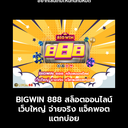
อยากเล่นเกมไหนที่นี่ก็มีหมด
BIGWIN 888 สล็อตออนไลน์
เว็บใหญ่ จ่ายจริง แจ็คพอต
แตกบ่อย