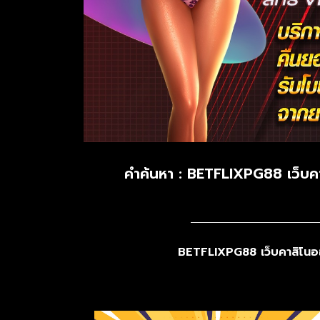
คำค้นหา : BETFLIXPG88 เว็บคาส
BETFLIXPG88 เว็บคาสิโนออนไล