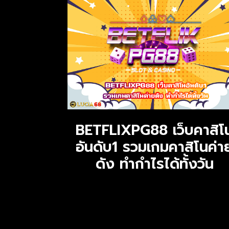
BETFLIXPG88 เว็บคาสิโ
อันดับ1 รวมเกมคาสิโนค่า
ดัง ทำกำไรได้ทั้งวัน