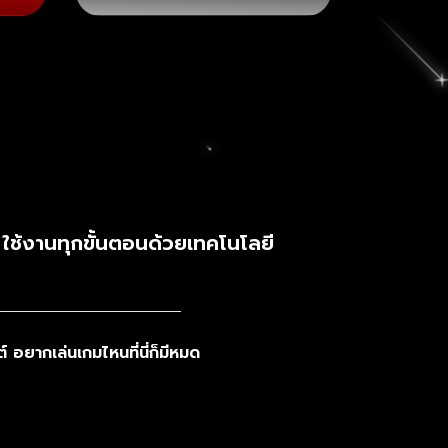
 ใช้งานทุกขั้นตอนด้วยเทคโนโลยี
 อยากเล่นเกมไหนที่นี่ก็มีหมด