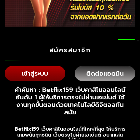
สมัครสมาชิก
เข้าสู่ระบบ
ติดต่อแอดมิน
คำค้นหา : Betflix159 เว็บคาสิโนออนไลน์
อันดับ 1 ผู้ให้บริการตรงไม่ผ่านเอเย่นต์ ใช้
งานทุกขั้นตอนด้วยเทคโนโลยีดิจิตอลทัน
สมัย
Betflix159 เว็บคาสิโนออนไลน์ที่ใหญ่ที่สุด ให้บริการ
เกมพนันทุกชนิด เว็บตรงไม่ผ่านเอเย่นต์ อยากเล่น