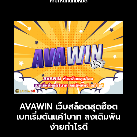
เกมไหนที่นี่ก็มีหมด
AVAWIN เว็บสล็อตสุดฮ็อต
เบทเริ่มต้นแค่1บาท ลงเดิมพัน
ง่ายกำไรดี