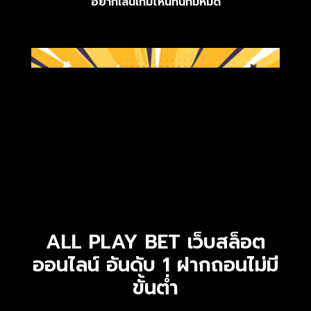
อยากเล่นเกมไหนที่นี่ก็มีหมด
ALL PLAY BET เว็บสล็อต
ออนไลน์ อันดับ 1 ฝากถอนไม่มี
ขั้นต่ำ