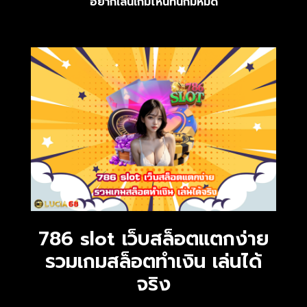
อยากเล่นเกมไหนที่นี่ก็มีหมด
786 slot เว็บสล็อตแตกง่าย
รวมเกมสล็อตทำเงิน เล่นได้
จริง