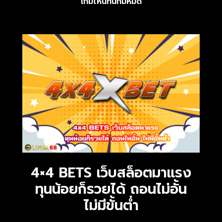
เกมไหนที่นี่ก็มีหมด
4×4 BETS เว็บสล็อตมาแรง
ทุนน้อยก็รวยได้ ถอนไม่อั้น
ไม่มีขั้นต่ำ