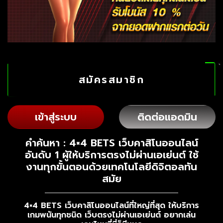
สมัครสมาชิก
เข้าสู่ระบบ
ติดต่อแอดมิน
คำค้นหา : 4×4 BETS เว็บคาสิโนออนไลน์
อันดับ 1 ผู้ให้บริการตรงไม่ผ่านเอเย่นต์ ใช้
งานทุกขั้นตอนด้วยเทคโนโลยีดิจิตอลทัน
สมัย
4×4 BETS เว็บคาสิโนออนไลน์ที่ใหญ่ที่สุด ให้บริการ
เกมพนันทุกชนิด เว็บตรงไม่ผ่านเอเย่นต์ อยากเล่น