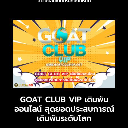
อยากเล่นเกมไหนที่นี่ก็มีหมด
GOAT CLUB VIP เดิมพัน
ออนไลน์ สุดยอดประสบการณ์
เดิมพันระดับโลก