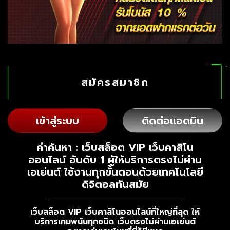
สมัครสมาชิก
เข้าสู่ระบบ
ติดต่อแอดมิน
คำค้นหา : เว็บสล็อต VIP เว็บคาสิโน
ออนไลน์ อันดับ 1 ผู้ให้บริการตรงไม่ผ่าน
เอเย่นต์ ใช้งานทุกขั้นตอนด้วยเทคโนโลยี
ดิจิตอลทันสมัย
เว็บสล็อต VIP เว็บคาสิโนออนไลน์ที่ใหญ่ที่สุด ให้
บริการเกมพนันทุกชนิด เว็บตรงไม่ผ่านเอเย่นต์