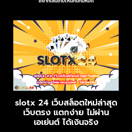
อยากเล่นเกมไหนที่นี่ก็มีหมด
slotx 24 เว็บสล็อตใหม่ล่าสุด
เว็บตรง แตกง่าย ไม่ผ่าน
เอเย่นต์ ได้เงินจริง