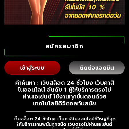
สมัครสมาชิก
เข้าสู่ระบบ
ติดต่อแอดมิน
คำค้นหา : เว็บสล็อต 24 ชั่วโมง เว็บคาสิ
โนออนไลน์ อันดับ 1 ผู้ให้บริการตรงไม่
ผ่านเอเย่นต์ ใช้งานทุกขั้นตอนด้วย
เทคโนโลยีดิจิตอลทันสมัย
เว็บสล็อต 24 ชั่วโมง เว็บคาสิโนออนไลน์ที่ใหญ่ที่สุด
ให้บริการเกมพนันทุกชนิด เว็บตรงไม่ผ่านเอเย่นต์