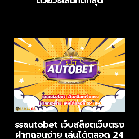
ด้วยวิธีเล่นที่ดีที่สุด
ssautobet เว็บสล็อตเว็บตรง
ฝากถอนง่าย เล่นได้ตลอด 24