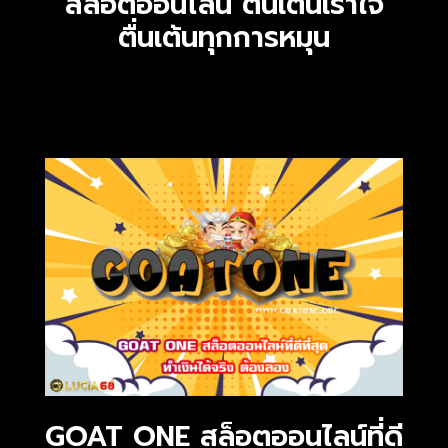
สล็อตออนไลน์ ตื่นเต้นเร้าใจ
ตื่นเต้นทุกการหมุน
GOAT ONE สล็อตออนไลน์ที่ดี