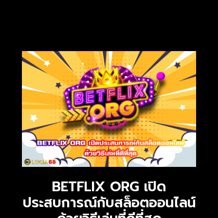
BETFLIX ORG เปิด
ประสบการณ์กับสล็อตออนไลน์