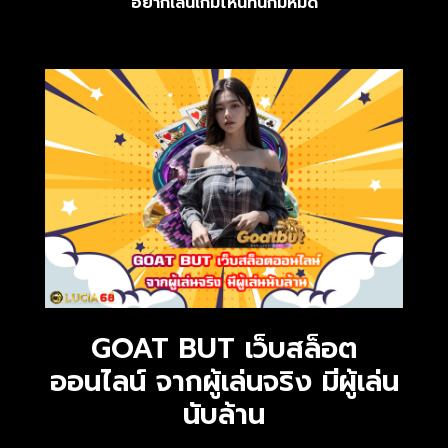
อยากเล่นเกมไหนที่นี่ก็มีหมด
GOAT BUT เว็บสล็อต
ออนไลน์ จากผู้เล่นจริง มีผู้เล่น
นับล้าน