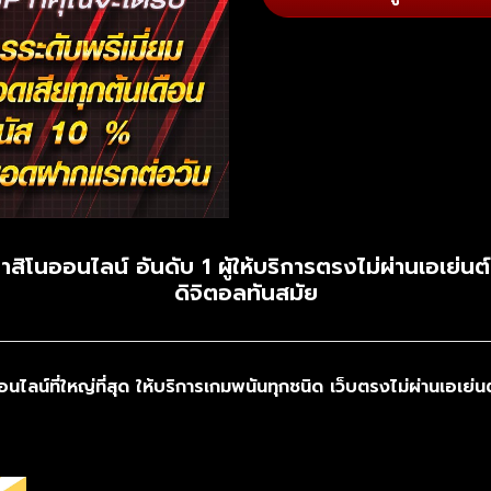
บคาสิโนออนไลน์ อันดับ 1 ผู้ให้บริการตรงไม่ผ่านเอเย่น
ดิจิตอลทันสมัย
ออนไลน์ที่ใหญ่ที่สุด ให้บริการเกมพนันทุกชนิด เว็บตรงไม่ผ่านเอเย่นต