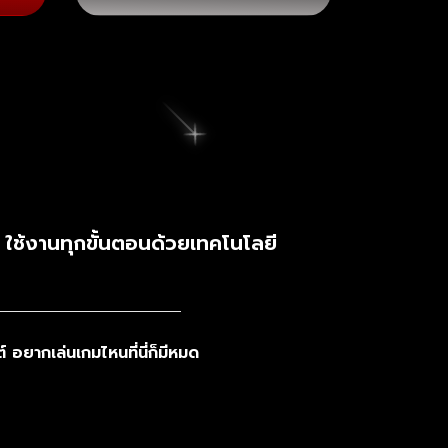
ต์ ใช้งานทุกขั้นตอนด้วยเทคโนโลยี
์ อยากเล่นเกมไหนที่นี่ก็มีหมด