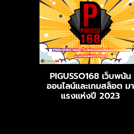
PIGUSSO168 เว็บพนัน
ออนไลน์และเกมสล็อต ม
แรงแห่งปี 2023