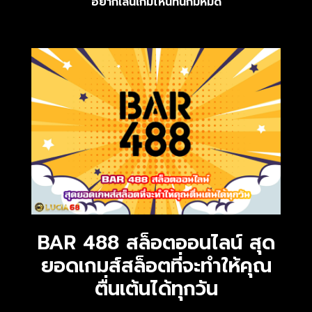
อยากเล่นเกมไหนที่นี่ก็มีหมด
BAR 488 สล็อตออนไลน์ สุด
ยอดเกมส์สล็อตที่จะทำให้คุณ
ตื่นเต้นได้ทุกวัน