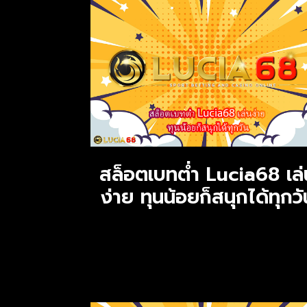
สล็อตเบทต่ำ Lucia68 เล่
ง่าย ทุนน้อยก็สนุกได้ทุกวั