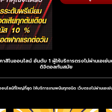
าสิโนออนไลน์ อันดับ 1 ผู้ให้บริการตรงไม่ผ่านเอเย่น
ดิจิตอลทันสมัย
ไลน์ที่ใหญ่ที่สุด ให้บริการเกมพนันทุกชนิด เว็บตรงไม่ผ่านเอเย่น