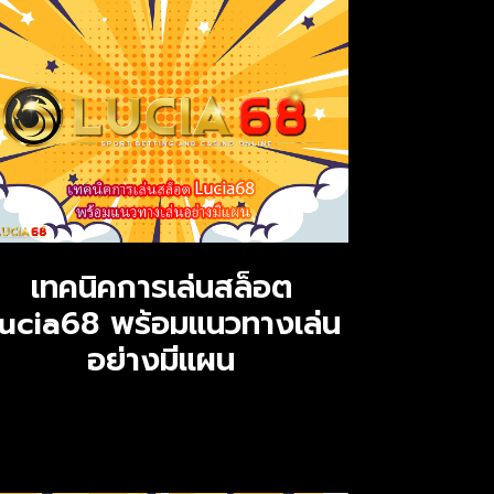
เทคนิคการเล่นสล็อต
ucia68 พร้อมแนวทางเล่น
อย่างมีแผน