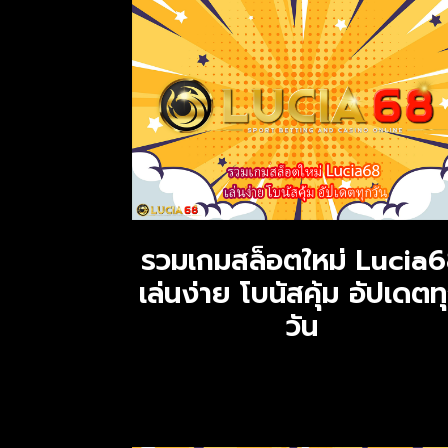
รวมเกมสล็อตใหม่ Lucia
เล่นง่าย โบนัสคุ้ม อัปเดตท
วัน