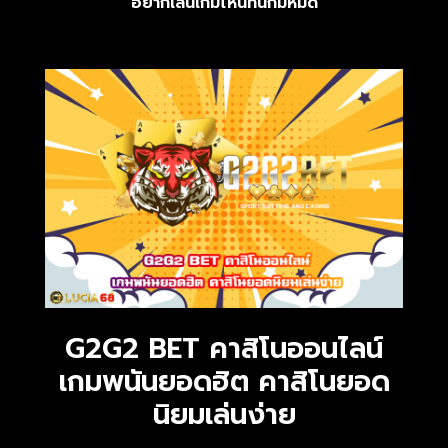
อยากเล่นเกมไหนที่นี่ก็มีหมด
G2G2 BET คาสิโนออนไลน์
เกมพนันยอดฮิต คาสิโนยอด
นิยมเล่นง่าย