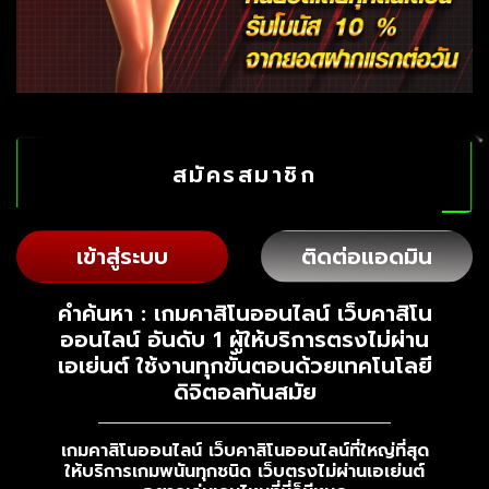
สมัครสมาชิก
เข้าสู่ระบบ
ติดต่อแอดมิน
คำค้นหา : เกมคาสิโนออนไลน์ เว็บคาสิโน
ออนไลน์ อันดับ 1 ผู้ให้บริการตรงไม่ผ่าน
เอเย่นต์ ใช้งานทุกขั้นตอนด้วยเทคโนโลยี
ดิจิตอลทันสมัย
เกมคาสิโนออนไลน์ เว็บคาสิโนออนไลน์ที่ใหญ่ที่สุด
ให้บริการเกมพนันทุกชนิด เว็บตรงไม่ผ่านเอเย่นต์