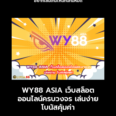
อยากเล่นเกมไหนที่นี่ก็มีหมด
WY88 ASIA เว็บสล็อต
ออนไลน์ครบวงจร เล่นง่าย
โบนัสคุ้มค่า