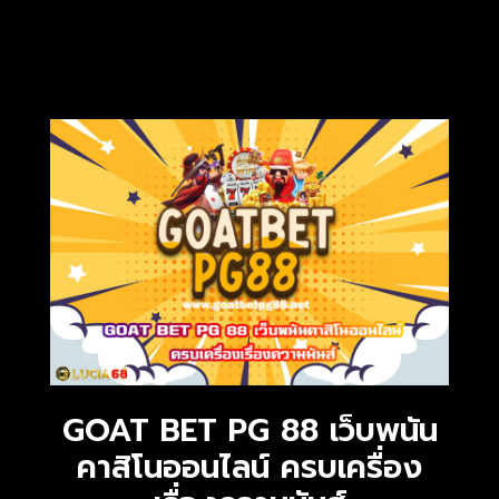
GOAT BET PG 88 เว็บพนัน
คาสิโนออนไลน์ ครบเครื่อง