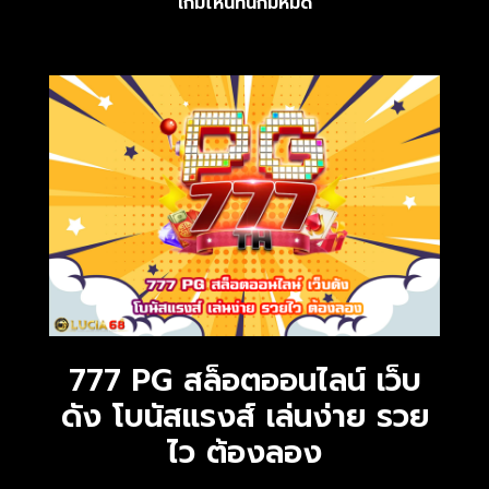
เกมไหนที่นี่ก็มีหมด
777 PG สล็อตออนไลน์ เว็บ
ดัง โบนัสแรงส์ เล่นง่าย รวย
ไว ต้องลอง