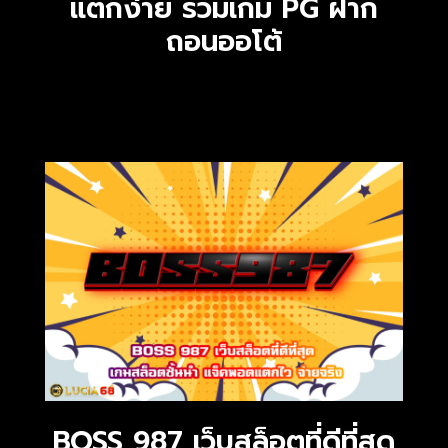
แตกง่าย รวมเกม PG ฝาก
ถอนออโต้
BOSS 987 เว็บสล็อตที่ดีที่สุด