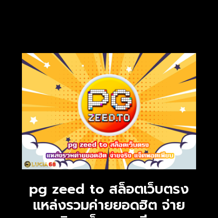
pg zeed to สล็อตเว็บตรง
แหล่งรวมค่ายยอดฮิต จ่าย