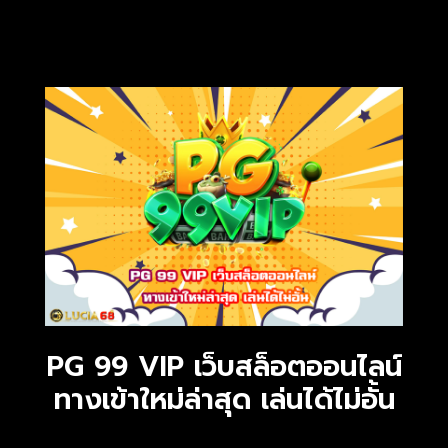
PG 99 VIP เว็บสล็อตออนไลน์
ทางเข้าใหม่ล่าสุด เล่นได้ไม่อั้น