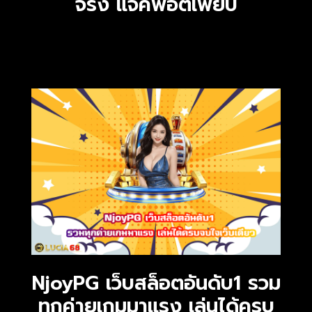
จริง แจ็คพอตเพียบ
NjoyPG เว็บสล็อตอันดับ1 รวม
ทุกค่ายเกมมาแรง เล่นได้ครบ