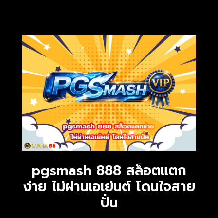
pgsmash 888 สล็อตแตก
ง่าย ไม่ผ่านเอเย่นต์ โดนใจสาย
ปั่น